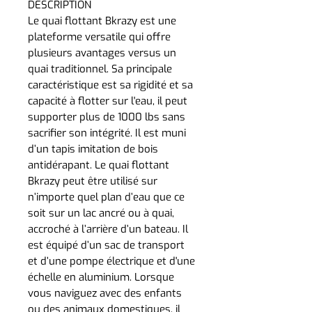
DESCRIPTION
Le quai flottant Bkrazy est une
plateforme versatile qui offre
plusieurs avantages versus un
quai traditionnel. Sa principale
caractéristique est sa rigidité et sa
capacité à flotter sur l'eau, il peut
supporter plus de 1000 lbs sans
sacrifier son intégrité. Il est muni
d’un tapis imitation de bois
antidérapant. Le quai flottant
Bkrazy peut être utilisé sur
n’importe quel plan d’eau que ce
soit sur un lac ancré ou à quai,
accroché à l’arrière d’un bateau. Il
est équipé d’un sac de transport
et d’une pompe électrique et d'une
échelle en aluminium. Lorsque
vous naviguez avec des enfants
ou des animaux domestiques, il