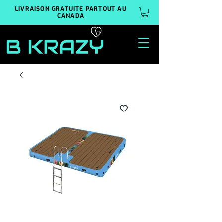
LIVRAISON GRATUITE PARTOUT AU
CANADA