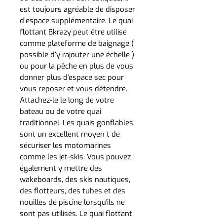
est toujours agréable de disposer
d’espace supplémentaire. Le quai
flottant Bkrazy peut être utilisé
comme plateforme de baignage (
possible d’y rajouter une échelle )
ou pour la pêche en plus de vous
donner plus d'espace sec pour
vous reposer et vous détendre.
Attachez-le le long de votre
bateau ou de votre quai
traditionnel. Les quais gonflables
sont un excellent moyen t de
sécuriser les motomarines
comme les jet-skis. Vous pouvez
également y mettre des
wakeboards, des skis nautiques,
des flotteurs, des tubes et des
nouilles de piscine lorsqu'ils ne
sont pas utilisés. Le quai flottant