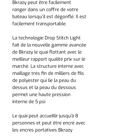
Bkrazy peut être facilement
ranger dans un coffre de votre
bateau lorsqu’il est dégonflé. Il est
facilement transportable.
La technologie Drop Stitch Light
fait de la nouvelle gamme avancée
de Bkrazy le quai flottant avec le
meilleur rapport qualité prix sur le
marché. La structure interne avec
maillage très fin de milliers de fils
de polyester qui lie la peau du
dessus et la peau du dessous
permet une haute pression
interne de 5 psi
Le quai peut accueillir jusqu'à 8
personnes et peut être encré avec
les encres portatives Bkrazy