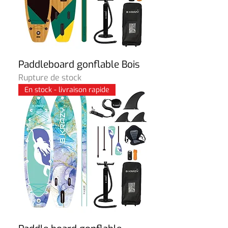
Paddleboard gonflable Bois
Rupture de stock
En stock - livraison rapide