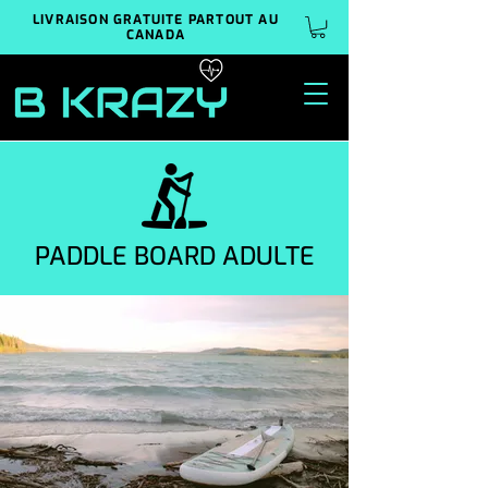
LIVRAISON GRATUITE PARTOUT AU
CANADA
PADDLE BOARD
ADULTE