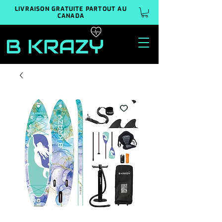
LIVRAISON GRATUITE PARTOUT AU
CANADA