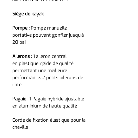
Siège de kayak
Pompe :
Pompe manuelle
portative pouvant gonfler jusqu'à
20 psi.
Ailerons :
1 aileron central
en plastique rigide de qualité
permettant une meilleure
performance. 2 petits ailerons de
côté
Pagaie :
1 Pagaie hybride ajustable
en aluminium de haute qualité
Corde de fixation élastique pour la
cheville