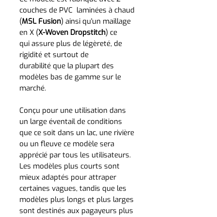
couches de PVC laminées à chaud
(
MSL Fusion
) ainsi qu'un maillage
en X (
X-Woven Dropstitch
) ce
qui assure plus de légèreté, de
rigidité et surtout de
durabilité que la plupart des
modèles bas de gamme sur le
marché.
Conçu pour une utilisation dans
un large éventail de conditions
que ce soit dans un lac, une rivière
ou un fleuve ce modèle sera
apprécié par tous les utilisateurs.
Les modèles plus courts sont
mieux adaptés pour attraper
certaines vagues, tandis que les
modèles plus longs et plus larges
sont destinés aux pagayeurs plus