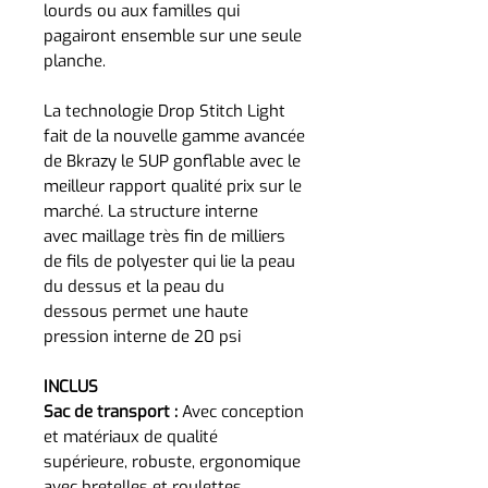
lourds ou aux familles qui
pagairont ensemble sur une seule
planche.
La technologie Drop Stitch Light
fait de la nouvelle gamme avancée
de Bkrazy le SUP gonflable avec le
meilleur rapport qualité prix sur le
marché. La structure interne
avec maillage très fin de milliers
de fils de polyester qui lie la peau
du dessus et la peau du
dessous permet une haute
pression interne de 20 psi
INCLUS
Sac de transport :
Avec conception
et matériaux de qualité
supérieure, robuste, ergonomique
avec bretelles et roulettes.