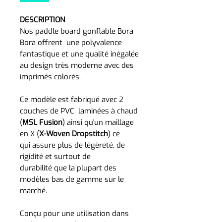
DESCRIPTION
Nos paddle board gonflable Bora
Bora offrent une polyvalence
fantastique et une qualité inégalée
au design très moderne avec des
imprimés colorés.
Ce modèle est fabriqué avec 2
couches de PVC laminées à chaud
(
MSL Fusion
) ainsi qu'un maillage
en X (
X-Woven Dropstitch
) ce
qui assure plus de légèreté, de
rigidité et surtout de
durabilité que la plupart des
modèles bas de gamme sur le
marché.
Conçu pour une utilisation dans