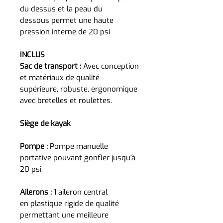
du dessus et la peau du
dessous permet une haute
pression interne de 20 psi
INCLUS
Sac de transport :
Avec conception
et matériaux de qualité
supérieure, robuste, ergonomique
avec bretelles et roulettes.
Siège de kayak
Pompe :
Pompe manuelle
portative pouvant gonfler jusqu'à
20 psi.
Ailerons :
1 aileron central
en plastique rigide de qualité
permettant une meilleure