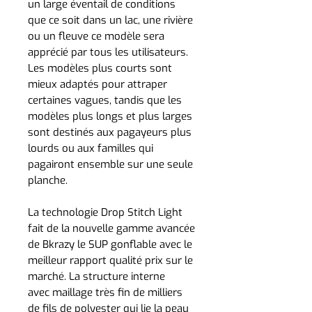
un large éventail de conditions
que ce soit dans un lac, une rivière
ou un fleuve ce modèle sera
apprécié par tous les utilisateurs.
Les modèles plus courts sont
mieux adaptés pour attraper
certaines vagues, tandis que les
modèles plus longs et plus larges
sont destinés aux pagayeurs plus
lourds ou aux familles qui
pagairont ensemble sur une seule
planche.
La technologie Drop Stitch Light
fait de la nouvelle gamme avancée
de Bkrazy le SUP gonflable avec le
meilleur rapport qualité prix sur le
marché. La structure interne
avec maillage très fin de milliers
de fils de polyester qui lie la peau