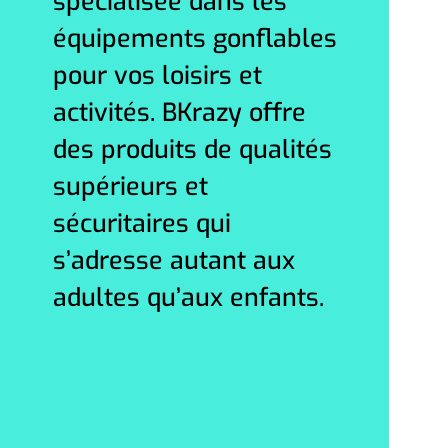
spécialisée dans les
équipements gonflables
pour vos loisirs et
activités. BKrazy offre
des produits de qualités
supérieurs et
sécuritaires qui
s’adresse autant aux
adultes qu’aux enfants.