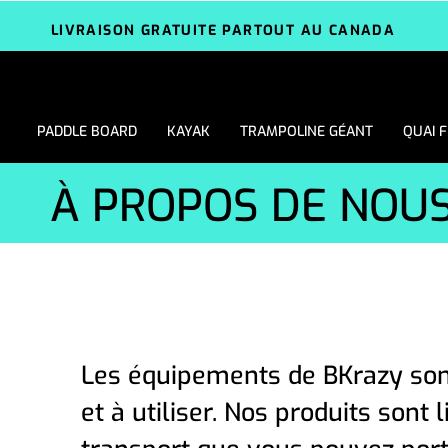
LIVRAISON GRATUITE PARTOUT AU CANADA
PADDLE BOARD
KAYAK
TRAMPOLINE GÉANT
QUAI 
À PROPOS DE NOU
Les équipements de BKrazy sont
et à utiliser. Nos produits sont 