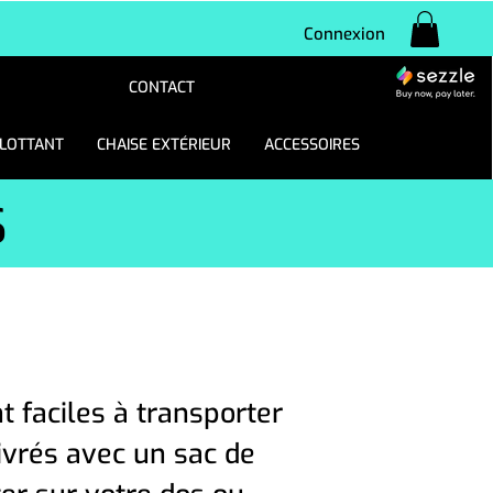
Connexion
CONTACT
FLOTTANT
CHAISE EXTÉRIEUR
ACCESSOIRES
S
 faciles à transporter
livrés avec un sac de