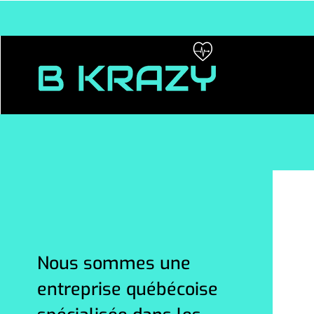
Nous sommes une
entreprise québécoise